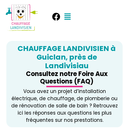
CHAUFFAGE LANDIVISIEN à
Guiclan, près de
Landivisiau
Consultez notre Foire Aux
Questions (FAQ)
Vous avez un projet d’installation
électrique, de chauffage, de plomberie ou
de rénovation de salle de bain ? Retrouvez
ici les réponses aux questions les plus
fréquentes sur nos prestations.