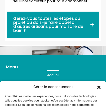
seul interlocuteur pour tout coordonner.
Gérez-vous toutes les étapes du
projet ou dois-je faire appel à
d'autres artisans pour ma salle de
bain ?
Menu
Accueil
Prestations
Gérer le consentement
Réalisations
Pour offrir les meilleures expériences, nous utilisons des technologies
FAQ
telles que les cookies pour stocker et/ou accéder aux informations des
appareils. Le fait de consentir à ces technologies nous permettra de