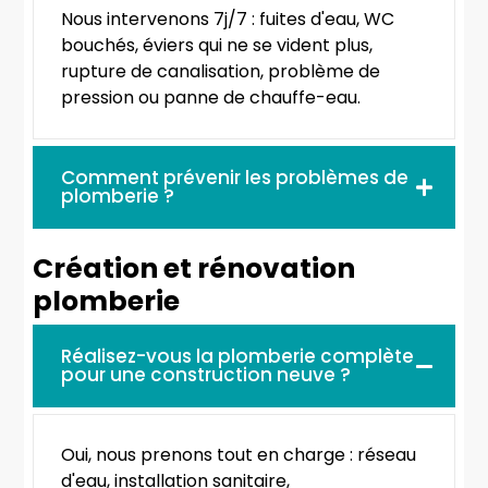
Nous intervenons 7j/7 : fuites d'eau, WC
bouchés, éviers qui ne se vident plus,
rupture de canalisation, problème de
pression ou panne de chauffe-eau.
Comment prévenir les problèmes de
plomberie ?
Création et rénovation
plomberie
Réalisez-vous la plomberie complète
pour une construction neuve ?
Oui, nous prenons tout en charge : réseau
d'eau, installation sanitaire,