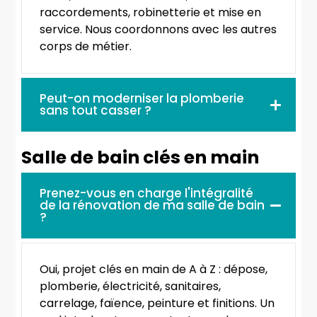
raccordements, robinetterie et mise en
service. Nous coordonnons avec les autres
corps de métier.
Peut-on moderniser la plomberie
sans tout casser ?
Salle de bain clés en main
Prenez-vous en charge l'intégralité
de la rénovation de ma salle de bain
?
Oui, projet clés en main de A à Z : dépose,
plomberie, électricité, sanitaires,
carrelage, faïence, peinture et finitions. Un