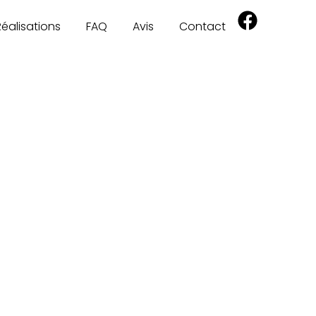
Réalisations
FAQ
Avis
Contact