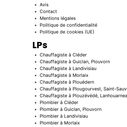
Avis
Contact
Mentions légales
Politique de confidentialité
Politique de cookies (UE)
LPs
Chauffagiste à Cléder
Chauffagiste à Guiclan, Plouvorn
Chauffagiste à Landivisiau
Chauffagiste à Morlaix
Chauffagiste à Plouédern
Chauffagiste à Plougourvest, Saint-Sauv
Chauffagiste à Plouzévédé, Lanhouarne
Plombier à Cléder
Plombier à Guiclan, Plouvorn
Plombier à Landivisiau
Plombier à Morlaix