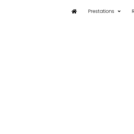
Prestations