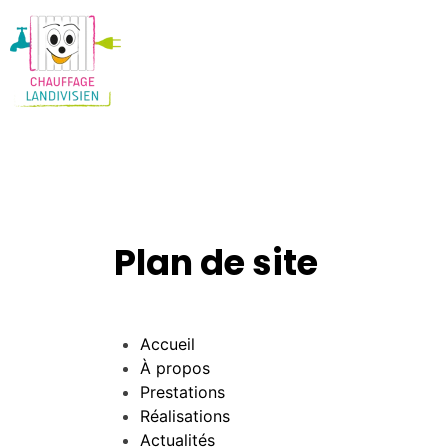
Plan de site
Accueil
À propos
Prestations
Réalisations
Actualités