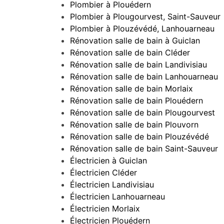
Plombier à Plouédern
Plombier à Plougourvest, Saint-Sauveur
Plombier à Plouzévédé, Lanhouarneau
Rénovation salle de bain à Guiclan
Rénovation salle de bain Cléder
Rénovation salle de bain Landivisiau
Rénovation salle de bain Lanhouarneau
Rénovation salle de bain Morlaix
Rénovation salle de bain Plouédern
Rénovation salle de bain Plougourvest
Rénovation salle de bain Plouvorn
Rénovation salle de bain Plouzévédé
Rénovation salle de bain Saint-Sauveur
Électricien à Guiclan
Électricien Cléder
Électricien Landivisiau
Électricien Lanhouarneau
Électricien Morlaix
Électricien Plouédern