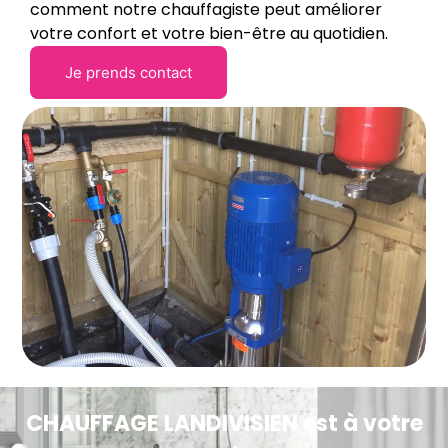
comment notre chauffagiste peut améliorer
votre confort et votre bien-être au quotidien.
Je prends contact
CHAUFFAGE LANDIVISIEN est à votre