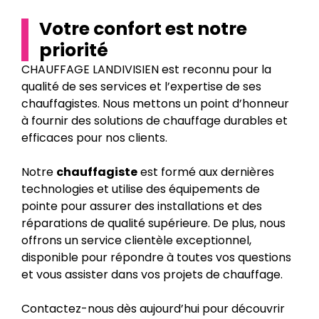
Votre confort est notre
priorité
CHAUFFAGE LANDIVISIEN est reconnu pour la
qualité de ses services et l’expertise de ses
chauffagistes. Nous mettons un point d’honneur
à fournir des solutions de chauffage durables et
efficaces pour nos clients.
Notre
chauffagiste
est formé aux dernières
technologies et utilise des équipements de
pointe pour assurer des installations et des
réparations de qualité supérieure. De plus, nous
offrons un service clientèle exceptionnel,
disponible pour répondre à toutes vos questions
et vous assister dans vos projets de chauffage.
Contactez-nous dès aujourd’hui pour découvrir