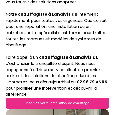
vous fournir des solutions adaptées.
Notre
chauffagiste
à Landivisiau
intervient
rapidement pour toutes vos urgences. Que ce soit
pour une réparation, une installation ou un
entretien, notre spécialiste est formé pour traiter
toutes les marques et modèles de systèmes de
chauffage.
Faire appel à un
chauffagiste
à Landivisiau
,
c’est choisir la tranquillité d’esprit. Nous nous
engageons à offrir un service client de premier
ordre et des solutions de chauffage durables.
Contactez-nous dès aujourd’hui au
02 98 79 45 65
pour planifier une intervention et découvrir la
différence.
Planifiez votre installation de chauffage