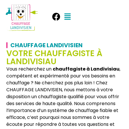
CHAUFFAGE LANDIVISIEN
VOTRE CHAUFFAGISTE À
LANDIVISIAU
Vous recherchez un
chauffagiste à Landivisiau
,
compétent et expérimenté pour vos besoins en
chauffage ? Ne cherchez pas plus loin ! Chez
CHAUFFAGE LANDIVISIEN, nous mettons à votre
disposition un chauffagiste qualifié pour vous offrir
des services de haute qualité. Nous comprenons
l’importance d’un système de chauffage fiable et
efficace, c’est pourquoi nous sommes à votre
écoute pour répondre à toutes vos questions et