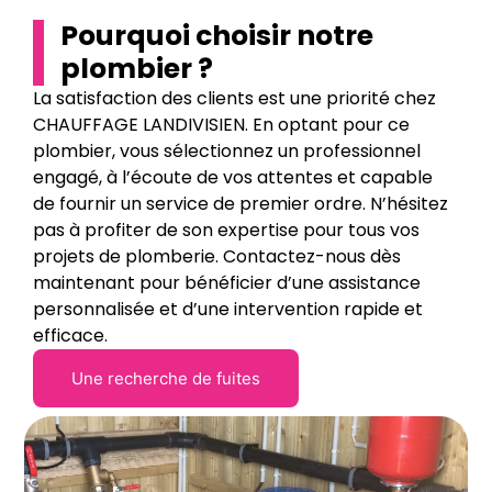
Pourquoi choisir notre
plombier ?
La satisfaction des clients est une priorité chez
CHAUFFAGE LANDIVISIEN. En optant pour ce
plombier, vous sélectionnez un professionnel
engagé, à l’écoute de vos attentes et capable
de fournir un service de premier ordre. N’hésitez
pas à profiter de son expertise pour tous vos
projets de plomberie. Contactez-nous dès
maintenant pour bénéficier d’une assistance
personnalisée et d’une intervention rapide et
efficace.
Une recherche de fuites