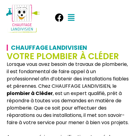
CHAUFFAGE LANDIVISIEN
VOTRE PLOMBIER À CLÉDER
Lorsque vous avez besoin de travaux de plomberie,
il est fondamental de faire appel à un
professionnel afin d’obtenir des installations fiables
et pérennes. Chez CHAUFFAGE LANDIVISIEN, le
plombier à Cléder
, est un expert qualifié, prêt à
répondre à toutes vos demandes en matière de
plomberie. Que ce soit pour effectuer des
réparations ou des installations, il met son savoir-
faire à votre service pour mener à bien vos projets.