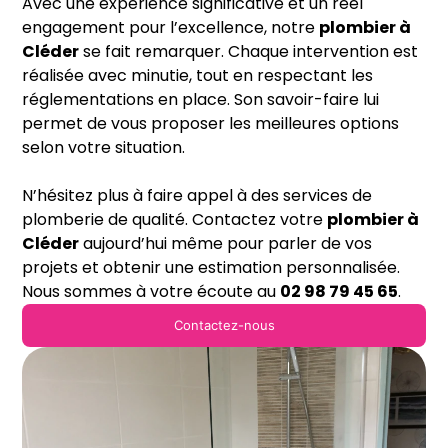
Avec une expérience significative et un réel
engagement pour l’excellence, notre
plombier
à
Cléder
se fait remarquer. Chaque intervention est
réalisée avec minutie, tout en respectant les
réglementations en place. Son savoir-faire lui
permet de vous proposer les meilleures options
selon votre situation.
N’hésitez plus à faire appel à des services de
plomberie de qualité. Contactez votre
plombier à
Cléder
aujourd’hui même pour parler de vos
projets et obtenir une estimation personnalisée.
Nous sommes à votre écoute au
02 98 79 45 65
.
Contactez-nous